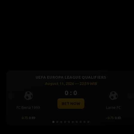
UEFA EUROPA LEAGUE QUALIFIERS
August 11, 2026 — 22:59 WIB
0 : 0
Previous
Ne
BET NOW
eria 1999
Larne FC
Sevi
75
0.89
-0.75
0.93
0.25