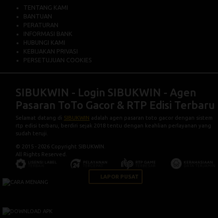
TENTANG KAMI
BANTUAN
PERATURAN
INFORMASI BANK
HUBUNGI KAMI
KEBIJAKAN PRIVASI
PERSETUJUAN COOKIES
SIBUKWIN - Login SIBUKWIN - Agen
Pasaran ToTo Gacor & RTP Edisi Terbaru
Selamat datang di
SIBUKWIN
adalah agen pasaran toto gacor dengan sistem
rtp edisi terbaru, berdiri sejak 2018 tentu dengan keahlian perlayanan yang
sudah teruji.
© 2015 - 2026 Copyright SIBUKWIN.
All Rights Reserved.
LAPOR PUSAT