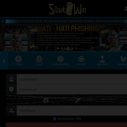
UKWIN | SITUS GACOR DAN TOGEL ONLINE AMAN DAN TERPERCAYA | MENANG BERAPAPUN DIBAYAR LUNAS B
TOGEL
SLOT
LIVE CASINO
SPORT
ARCADE
SABU
Remember Me