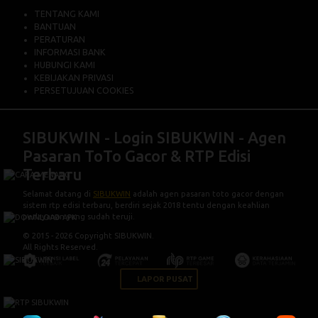
-0.75
-0.90
0.75
0.68
TENTANG KAMI
BANTUAN
PERATURAN
INFORMASI BANK
HUBUNGI KAMI
KEBIJAKAN PRIVASI
PERSETUJUAN COOKIES
SIBUKWIN - Login SIBUKWIN - Agen
Pasaran ToTo Gacor & RTP Edisi
Terbaru
Selamat datang di
SIBUKWIN
adalah agen pasaran toto gacor dengan
sistem rtp edisi terbaru, berdiri sejak 2018 tentu dengan keahlian
perlayanan yang sudah teruji.
© 2015 - 2026 Copyright SIBUKWIN.
All Rights Reserved.