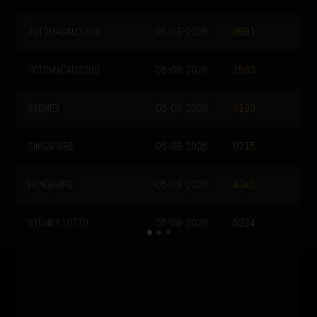
TOTOMACAU1900
05-08-2026
P
9401
TOTOMACAU2200
05-08-2026
J
0991
TOTOMACAU2300
05-08-2026
H
1563
SYDNEY
05-08-2026
T
6199
SINGAPORE
05-08-2026
H
0715
HONGKONG
05-08-2026
M
4245
SYDNEY LOTTO
05-08-2026
G
5224