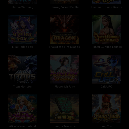
Heibai Wuchang
Barong Sacred Battle
The Four Divine Beasts
Nine Tailed Fox
Trial of the Fire Dragon
Puteri Gunung Ledang
Titan Monster
Flowerish Fairy
Call UFO